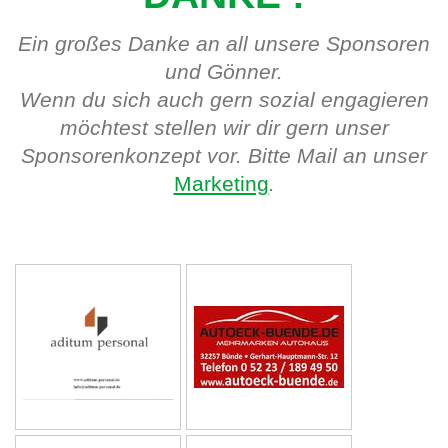
Ein großes Danke an all unsere Sponsoren
und Gönner.
Wenn du sich auch gern sozial engagieren
möchtest stellen wir dir gern unser
Sponsorenkonzept vor. Bitte Mail an unser
Marketing
.