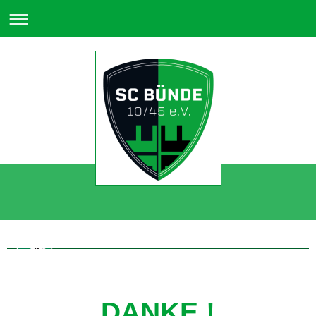
DANKE !