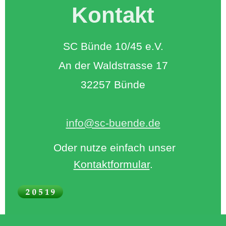
Kontakt
SC Bünde 10/45 e.V.
An der Waldstrasse 17
32257 Bünde
info@sc-buende.de
Oder nutze einfach unser
Kontaktformular
.