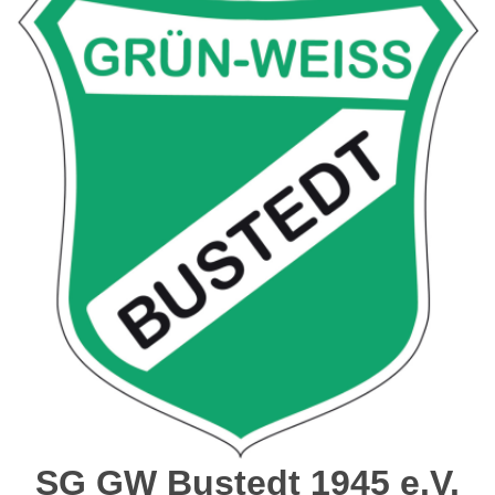
SG GW Bustedt 1945 e.V.