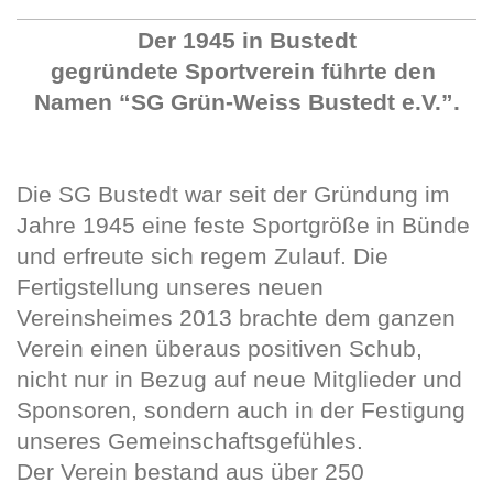
Der 1945 in Bustedt
gegründete Sportverein führte den
Namen
“SG Grün-Weiss Bustedt e.V.”.
Die SG Bustedt war seit der Gründung im
Jahre 1945 eine feste Sportgröße in Bünde
und erfreute sich regem Zulauf. Die
Fertigstellung unseres neuen
Vereinsheimes 2013 brachte dem ganzen
Verein einen überaus positiven Schub,
nicht nur in Bezug auf neue Mitglieder und
Sponsoren, sondern auch in der Festigung
unseres Gemeinschaftsgefühles.
Der Verein bestand aus über 250