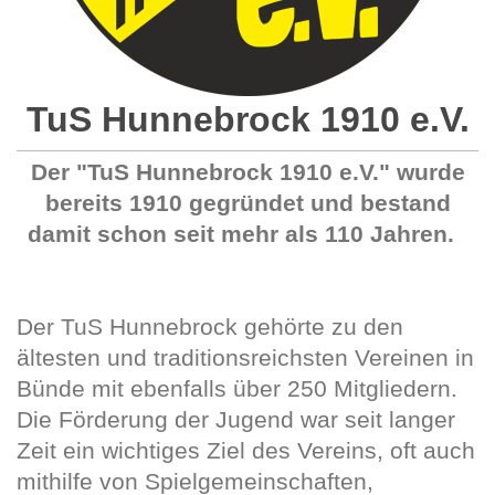
TuS Hunnebrock 1910 e.V.
Der "TuS Hunnebrock 1910 e.V." wurde
bereits 1910 gegründet und bestand
damit schon seit mehr als 110 Jahren.
Der TuS Hunnebrock gehörte zu den
ältesten und traditionsreichsten Vereinen in
Bünde mit ebenfalls über 250 Mitgliedern.
Die Förderung der Jugend war seit langer
Zeit ein wichtiges Ziel des Vereins, oft auch
mithilfe von Spielgemeinschaften,