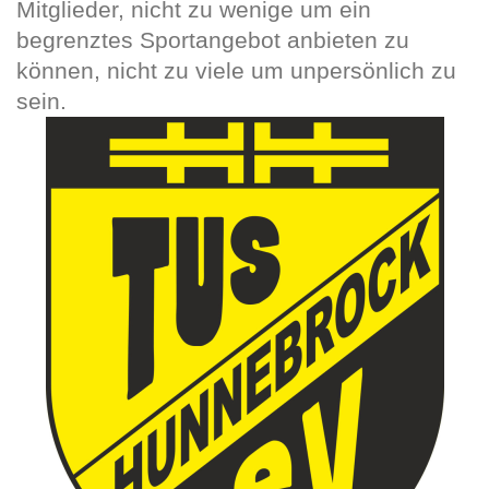
Mitglieder, nicht zu wenige um ein
begrenztes Sportangebot anbieten zu
können, nicht zu viele um unpersönlich zu
sein.